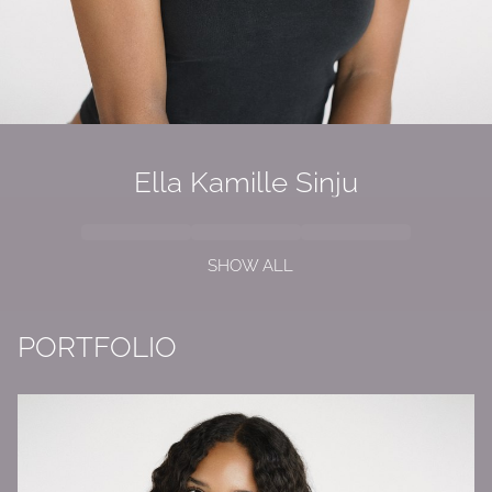
Ella Kamille Sinju
SHOW ALL
PORTFOLIO