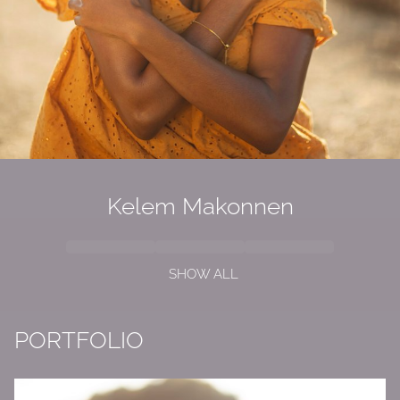
Kelem Makonnen
SHOW ALL
PORTFOLIO