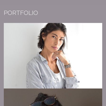
PORTFOLIO